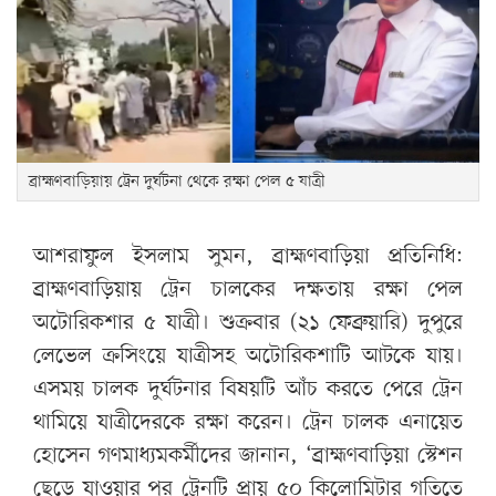
ব্রাহ্মণবাড়িয়ায় ট্রেন দুর্ঘটনা থেকে রক্ষা পেল ৫ যাত্রী
আশরাফুল ইসলাম সুমন, ব্রাহ্মণবাড়িয়া প্রতিনিধি:
ব্রাহ্মণবাড়িয়ায় ট্রেন চালকের দক্ষতায় রক্ষা পেল
অটোরিকশার ৫ যাত্রী। শুক্রবার (২১ ফেব্রুয়ারি) দুপুরে
লেভেল ক্রসিংয়ে যাত্রীসহ অটোরিকশাটি আটকে যায়।
এসময় চালক দুর্ঘটনার বিষয়টি আঁচ করতে পেরে ট্রেন
থামিয়ে যাত্রীদেরকে রক্ষা করেন। ট্রেন চালক এনায়েত
হোসেন গণমাধ্যমকর্মীদের জানান, ‘ব্রাহ্মণবাড়িয়া স্টেশন
ছেড়ে যাওয়ার পর ট্রেনটি প্রায় ৫০ কিলোমিটার গতিতে