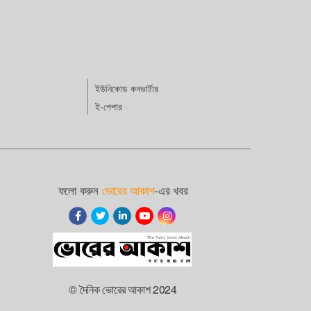
ইউনিকোড কনভার্টার
ই-পেপার
ফলো করুন
ভোরের আকাশ
-এর খবর
© দৈনিক ভোরের আকাশ 2024